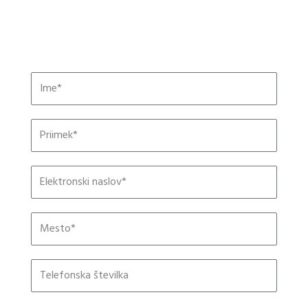
Ime
Priimek
Elektronski
naslov
Mesto
Telefonska
številka